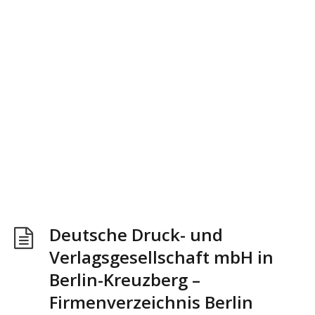
Deutsche Druck- und
Verlagsgesellschaft mbH in
Berlin-Kreuzberg –
Firmenverzeichnis Berlin