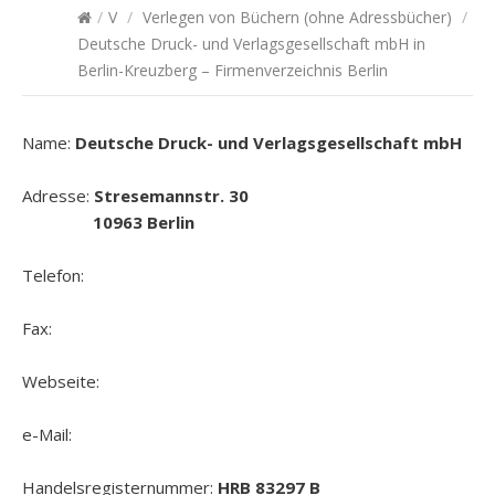
/
V
/
Verlegen von Büchern (ohne Adressbücher)
/
Deutsche Druck- und Verlagsgesellschaft mbH in
Berlin-Kreuzberg – Firmenverzeichnis Berlin
Name:
Deutsche Druck- und Verlagsgesellschaft mbH
Adresse:
Stresemannstr. 30
10963 Berlin
Telefon:
Fax:
Webseite:
e-Mail:
Handelsregisternummer:
HRB 83297 B