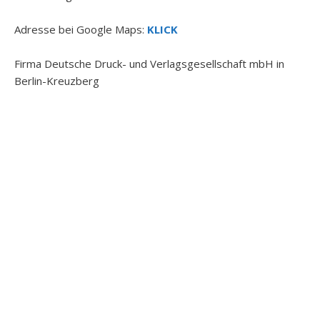
Adresse bei Google Maps:
KLICK
Firma Deutsche Druck- und Verlagsgesellschaft mbH in
Berlin-Kreuzberg