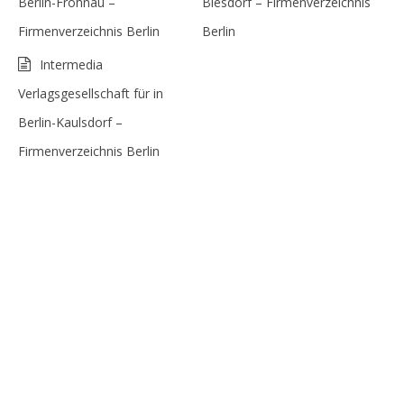
Berlin-Frohnau –
Biesdorf – Firmenverzeichnis
Firmenverzeichnis Berlin
Berlin
Intermedia
Verlagsgesellschaft für in
Berlin-Kaulsdorf –
Firmenverzeichnis Berlin