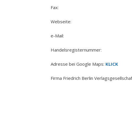
Fax:
Webseite:
e-Mail:
Handelsregisternummer:
Adresse bei Google Maps:
KLICK
Firma Friedrich Berlin Verlagsgesellscha