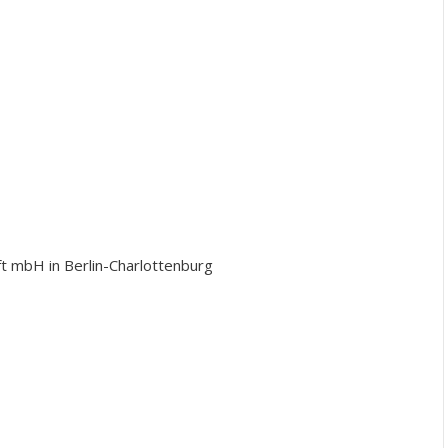
ft mbH in Berlin-Charlottenburg