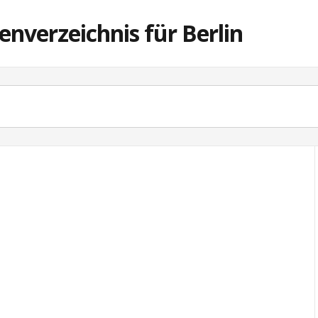
enverzeichnis für Berlin