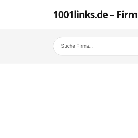
1001links.de – Firm