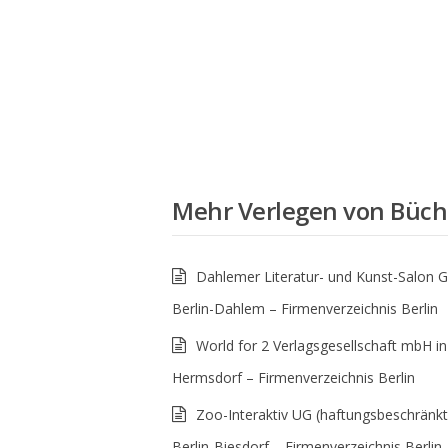
Mehr
Verlegen von Büch
Dahlemer Literatur- und Kunst-Salon 
Berlin-Dahlem – Firmenverzeichnis Berlin
World for 2 Verlagsgesellschaft mbH in 
Hermsdorf – Firmenverzeichnis Berlin
Zoo-Interaktiv UG (haftungsbeschränkt
Berlin-Biesdorf – Firmenverzeichnis Berlin