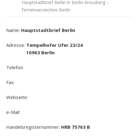
Hauptstadtbrief Berlin in Berlin-Kreuzberg –
Firmenverzeichnis Berlin
Name:
Hauptstadtbrief Berlin
Adresse:
Tempelhofer Ufer 23/24
10963 Berlin
Telefon:
Fax:
Webseite:
e-Mail:
Handelsregisternummer:
HRB 75763 B