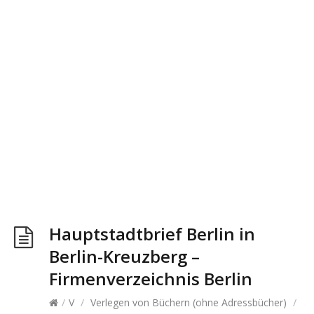
Hauptstadtbrief Berlin in
Berlin-Kreuzberg –
Firmenverzeichnis Berlin
/
V
/
Verlegen von Büchern (ohne Adressbücher)
/