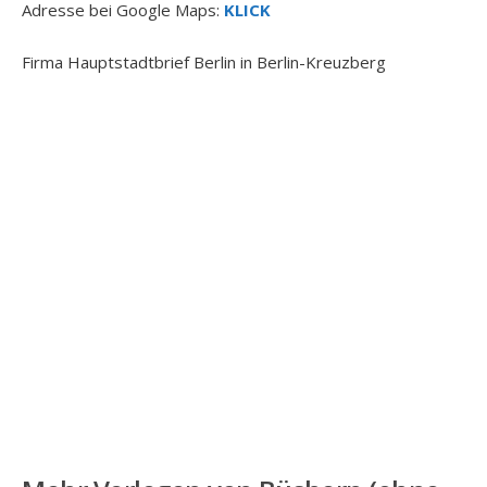
Adresse bei Google Maps:
KLICK
Firma Hauptstadtbrief Berlin in Berlin-Kreuzberg