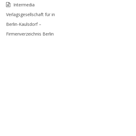
Intermedia
Verlagsgesellschaft für in
Berlin-Kaulsdorf –
Firmenverzeichnis Berlin