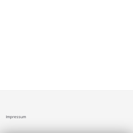
Impressum