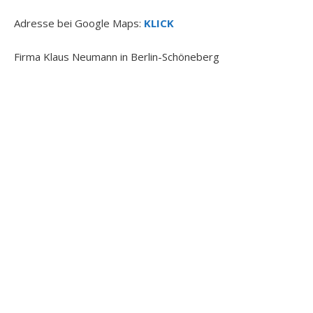
Adresse bei Google Maps:
KLICK
Firma Klaus Neumann in Berlin-Schöneberg