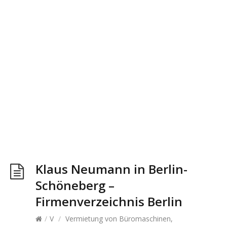
Klaus Neumann in Berlin-
Schöneberg –
Firmenverzeichnis Berlin
/
V
/
Vermietung von Büromaschinen,