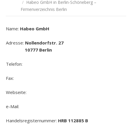
/
Habeo GmbH in Berlin-Schöneberg –
Firmenverzeichnis Berlin
Name:
Habeo GmbH
Adresse:
Nollendorfstr. 27
10777 Berlin
Telefon:
Fax:
Webseite:
e-Mail:
Handelsregisternummer:
HRB 112885 B