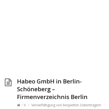
Habeo GmbH in Berlin-
Schöneberg –
Firmenverzeichnis Berlin
/
V
/
Vervielfältigung von bespielten Datenträgern