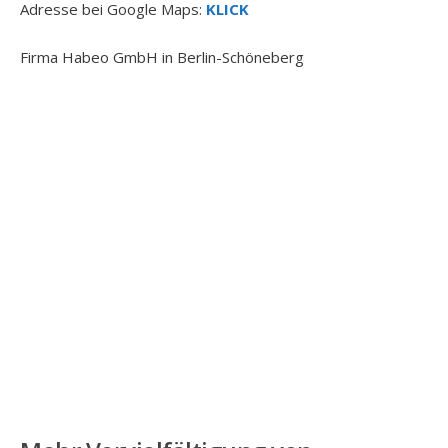
Adresse bei Google Maps:
KLICK
Firma Habeo GmbH in Berlin-Schöneberg