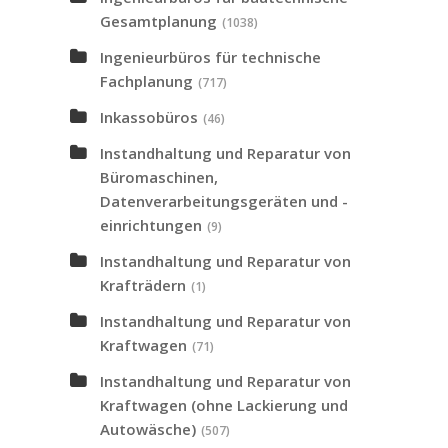
Gesamtplanung
(1038)
Ingenieurbüros für technische
Fachplanung
(717)
Inkassobüros
(46)
Instandhaltung und Reparatur von
Büromaschinen,
Datenverarbeitungsgeräten und -
einrichtungen
(9)
Instandhaltung und Reparatur von
Krafträdern
(1)
Instandhaltung und Reparatur von
Kraftwagen
(71)
Instandhaltung und Reparatur von
Kraftwagen (ohne Lackierung und
Autowäsche)
(507)