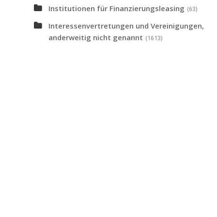
Institutionen für Finanzierungsleasing
(63)
Interessenvertretungen und Vereinigungen,
anderweitig nicht genannt
(1613)