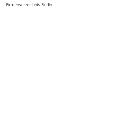
Firmenverzeichnis Berlin