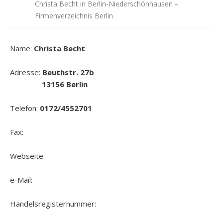
Christa Becht in Berlin-Niederschönhausen –
Firmenverzeichnis Berlin
Name:
Christa Becht
Adresse:
Beuthstr. 27b
13156 Berlin
Telefon:
0172/4552701
Fax:
Webseite:
e-Mail:
Handelsregisternummer: