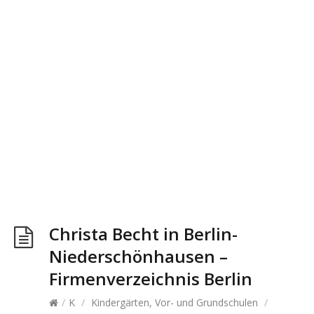
Christa Becht in Berlin-
Niederschönhausen –
Firmenverzeichnis Berlin
/
K
/
Kindergärten, Vor- und Grundschulen
/