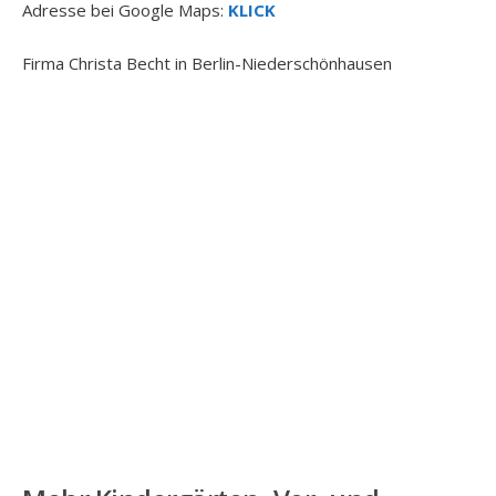
Adresse bei Google Maps:
KLICK
Firma Christa Becht in Berlin-Niederschönhausen