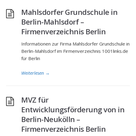
Mahlsdorfer Grundschule in
Berlin-Mahlsdorf –
Firmenverzeichnis Berlin
Informationen zur Firma Mahlsdorfer Grundschule in
Berlin-Mahlsdorf im Firmenverzeichnis 1001links.de
für Berlin
Weiterlesen
→
MVZ für
Entwicklungsförderung von in
Berlin-Neukölln –
Firmenverzeichnis Berlin