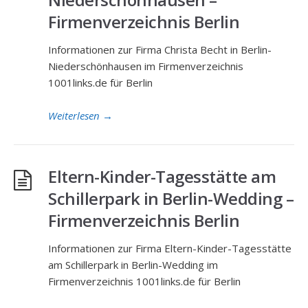
Firmenverzeichnis Berlin
Informationen zur Firma Christa Becht in Berlin-
Niederschönhausen im Firmenverzeichnis
1001links.de für Berlin
Weiterlesen
→
Eltern-Kinder-Tagesstätte am
Schillerpark in Berlin-Wedding –
Firmenverzeichnis Berlin
Informationen zur Firma Eltern-Kinder-Tagesstätte
am Schillerpark in Berlin-Wedding im
Firmenverzeichnis 1001links.de für Berlin