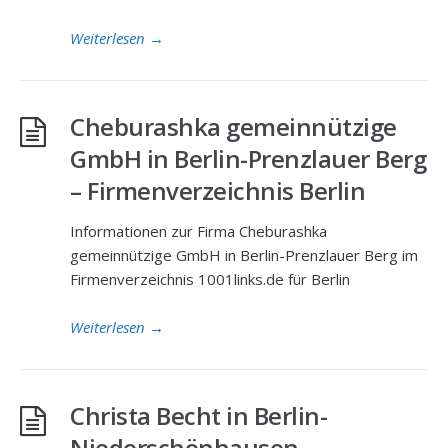
Weiterlesen
→
Cheburashka gemeinnützige
GmbH in Berlin-Prenzlauer Berg
– Firmenverzeichnis Berlin
Informationen zur Firma Cheburashka
gemeinnützige GmbH in Berlin-Prenzlauer Berg im
Firmenverzeichnis 1001links.de für Berlin
Weiterlesen
→
Christa Becht in Berlin-
Niederschönhausen –