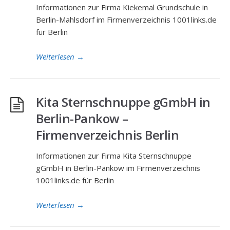
Informationen zur Firma Kiekemal Grundschule in
Berlin-Mahlsdorf im Firmenverzeichnis 1001links.de
für Berlin
Weiterlesen
→
Kita Sternschnuppe gGmbH in
Berlin-Pankow –
Firmenverzeichnis Berlin
Informationen zur Firma Kita Sternschnuppe
gGmbH in Berlin-Pankow im Firmenverzeichnis
1001links.de für Berlin
Weiterlesen
→