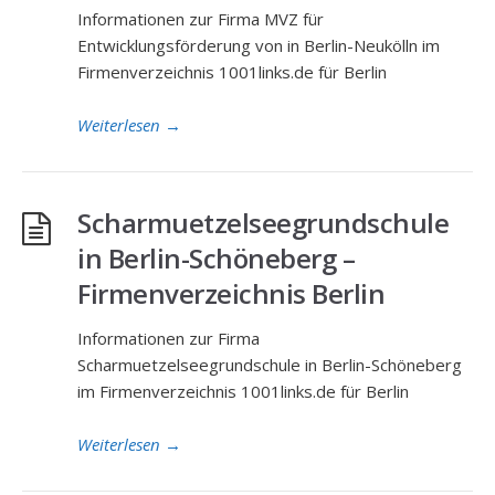
Informationen zur Firma MVZ für
Entwicklungsförderung von in Berlin-Neukölln im
Firmenverzeichnis 1001links.de für Berlin
Weiterlesen
→
Scharmuetzelseegrundschule
in Berlin-Schöneberg –
Firmenverzeichnis Berlin
Informationen zur Firma
Scharmuetzelseegrundschule in Berlin-Schöneberg
im Firmenverzeichnis 1001links.de für Berlin
Weiterlesen
→