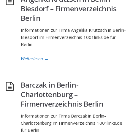
Biesdorf – Firmenverzeichnis
Berlin
Informationen zur Firma Angelika Krutzsch in Berlin-
Biesdorf im Firmenverzeichnis 1001links.de für
Berlin
Weiterlesen
→
Barczak in Berlin-
Charlottenburg –
Firmenverzeichnis Berlin
Informationen zur Firma Barczak in Berlin-
Charlottenburg im Firmenverzeichnis 1001links.de
für Berlin