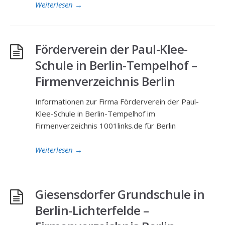
Weiterlesen
→
Förderverein der Paul-Klee-
Schule in Berlin-Tempelhof –
Firmenverzeichnis Berlin
Informationen zur Firma Förderverein der Paul-
Klee-Schule in Berlin-Tempelhof im
Firmenverzeichnis 1001links.de für Berlin
Weiterlesen
→
Giesensdorfer Grundschule in
Berlin-Lichterfelde –