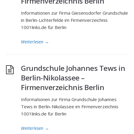
Firmenverzeichnis Berlin
Informationen zur Firma Giesensdorfer Grundschule
in Berlin-Lichterfelde im Firmenverzeichnis
1001links.de für Berlin
Weiterlesen
→
Grundschule Johannes Tews in
Berlin-Nikolassee –
Firmenverzeichnis Berlin
Informationen zur Firma Grundschule Johannes
Tews in Berlin-Nikolassee im Firmenverzeichnis
1001links.de für Berlin
Weiterlesen
→