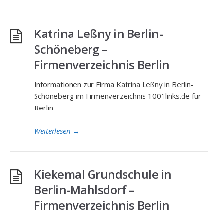
Katrina Leßny in Berlin-
Schöneberg –
Firmenverzeichnis Berlin
Informationen zur Firma Katrina Leßny in Berlin-
Schöneberg im Firmenverzeichnis 1001links.de für
Berlin
Weiterlesen
→
Kiekemal Grundschule in
Berlin-Mahlsdorf –
Firmenverzeichnis Berlin