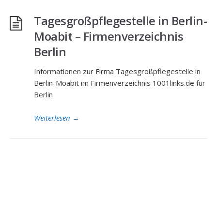
Tagesgroßpflegestelle in Berlin-
Moabit – Firmenverzeichnis
Berlin
Informationen zur Firma Tagesgroßpflegestelle in
Berlin-Moabit im Firmenverzeichnis 1001links.de für
Berlin
Weiterlesen
→