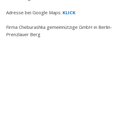
Adresse bei Google Maps:
KLICK
Firma Cheburashka gemeinnützige GmbH in Berlin-
Prenzlauer Berg