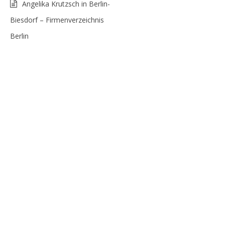
Angelika Krutzsch in Berlin-
Biesdorf – Firmenverzeichnis
Berlin