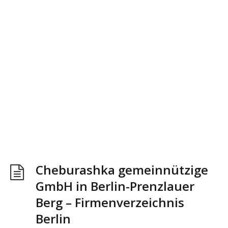
Cheburashka gemeinnützige
GmbH in Berlin-Prenzlauer
Berg – Firmenverzeichnis
Berlin