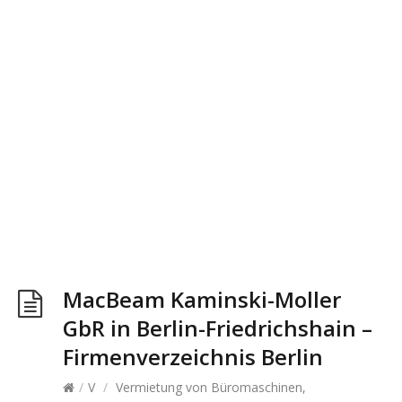
MacBeam Kaminski-Moller
GbR in Berlin-Friedrichshain –
Firmenverzeichnis Berlin
/
V
/
Vermietung von Büromaschinen,