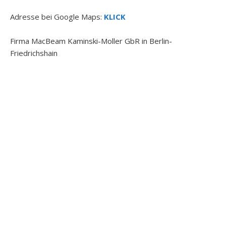
Adresse bei Google Maps:
KLICK
Firma MacBeam Kaminski-Moller GbR in Berlin-
Friedrichshain