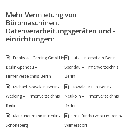
Mehr
Vermietung von
Büromaschinen,
Datenverarbeitungsgeräten und -
einrichtungen
:
Freaks 4U Gaming GmbH in
Lutz Hintersatz in Berlin-
Berlin-Spandau –
Spandau – Firmenverzeichnis
Firmenverzeichnis Berlin
Berlin
Michael Nowak in Berlin-
Howaldt KG in Berlin-
Wedding – Firmenverzeichnis
Neukölln – Firmenverzeichnis
Berlin
Berlin
Klaus Neumann in Berlin-
Smallfunds GmbH in Berlin-
Schöneberg –
Wilmersdorf –