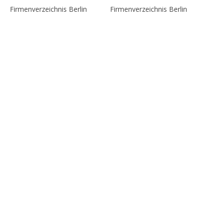
Firmenverzeichnis Berlin
Firmenverzeichnis Berlin